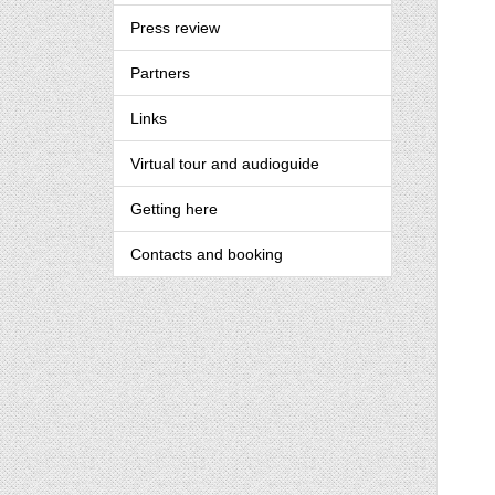
Press review
Partners
Links
Virtual tour and audioguide
Getting here
Contacts and booking