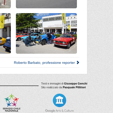
Roberto Barbato, professione reporter
Testi e immagini di
Giuseppe Genchi
Sito realizzato da
Pasquale Pillitteri