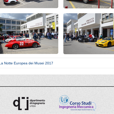
a Notte Europea dei Musei 2017