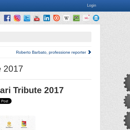
Login
Roberto Barbato, professione reporter
le 2017
ari Tribute 2017