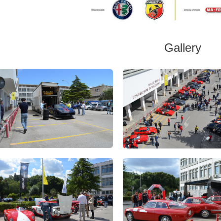
Gallery